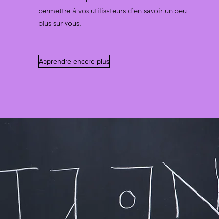
permettre à vos utilisateurs d'en savoir un peu
plus sur vous.
Apprendre encore plus