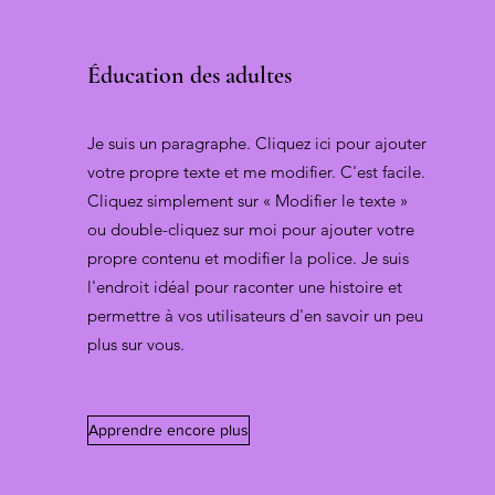
Éducation des adultes
Je suis un paragraphe. Cliquez ici pour ajouter
votre propre texte et me modifier. C'est facile.
Cliquez simplement sur « Modifier le texte »
ou double-cliquez sur moi pour ajouter votre
propre contenu et modifier la police. Je suis
l'endroit idéal pour raconter une histoire et
permettre à vos utilisateurs d'en savoir un peu
plus sur vous.
Apprendre encore plus