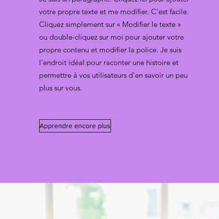
votre propre texte et me modifier. C'est facile.
Cliquez simplement sur « Modifier le texte »
ou double-cliquez sur moi pour ajouter votre
propre contenu et modifier la police. Je suis
l'endroit idéal pour raconter une histoire et
permettre à vos utilisateurs d'en savoir un peu
plus sur vous.
Apprendre encore plus