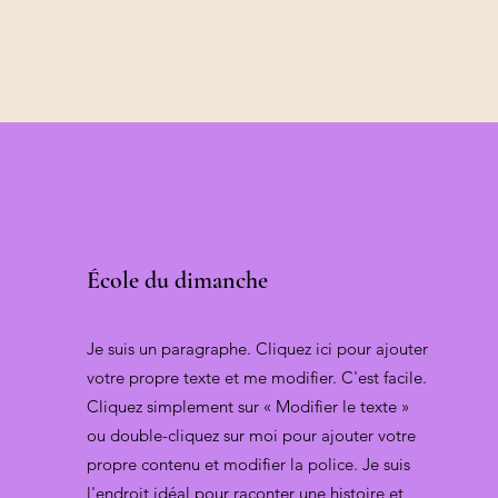
École du dimanche
Je suis un paragraphe. Cliquez ici pour ajouter
votre propre texte et me modifier. C'est facile.
Cliquez simplement sur « Modifier le texte »
ou double-cliquez sur moi pour ajouter votre
propre contenu et modifier la police. Je suis
l'endroit idéal pour raconter une histoire et