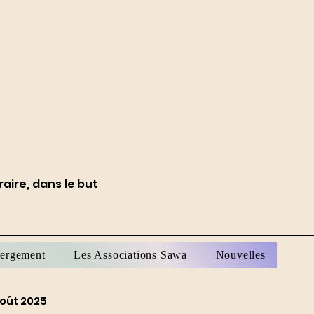
aire, dans le but
bergement
Les Associations Sawa
Nouvelles
oût 2025