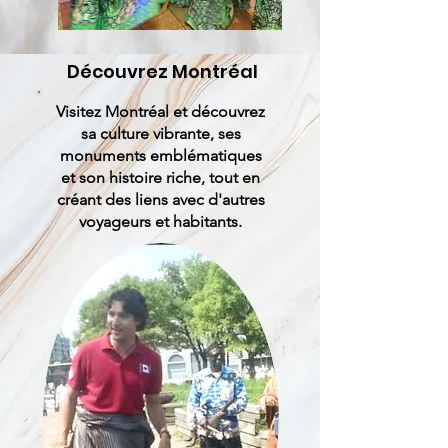
Découvrez Montréal
Visitez Montréal et découvrez
sa culture vibrante, ses
monuments emblématiques
et son histoire riche, tout en
créant des liens avec d'autres
voyageurs et habitants.