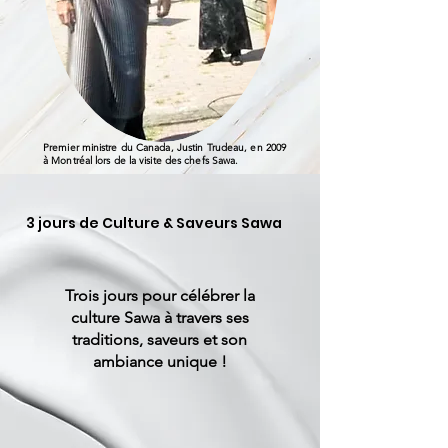
Premier ministre du Canada, Justin Trudeau, en 2009
à Montréal lors de la visite des chefs Sawa.
3 jours de Culture & Saveurs Sawa
Trois jours pour célébrer la
culture Sawa à travers ses
traditions, saveurs et son
ambiance unique !