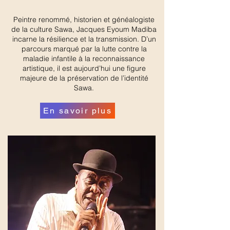
Peintre renommé, historien et généalogiste
de la culture Sawa, Jacques Eyoum Madiba
incarne la résilience et la transmission. D’un
parcours marqué par la lutte contre la
maladie infantile à la reconnaissance
artistique, il est aujourd’hui une figure
majeure de la préservation de l’identité
Sawa.
En savoir plus