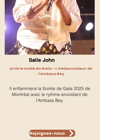
Salle John
Artiste Invité du Gala – L’Ambassadeur de
l’Ambass Bey
Il enflammera la Soirée de Gala 2025 de
Montréal avec le rythme envoûtant de
l’Ambass Bey.
Rejoignez-nous