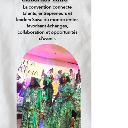
La convention connecte
talents, entrepreneurs et
leaders Sawa du monde entier,
favorisant échanges,
collaboration et opportunités
d’avenir.